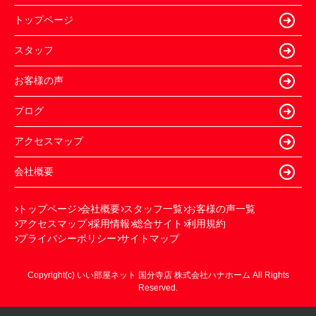
トップページ
スタッフ
お客様の声
ブログ
アクセスマップ
会社概要
トップページ
会社概要
スタッフ一覧
お客様の声一覧
アクセスマップ
採用情報
総合サイト
利用規約
プライバシーポリシー
サイトマップ
Copyright(c) いい部屋ネット 国分寺店 株式会社ハナホーム All Rights
Reserved.