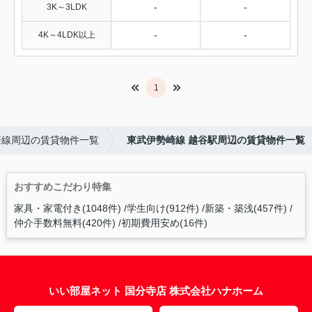
-
-
3K～3LDK
-
-
4K～4LDK以上
1
崎線周辺の賃貸物件一覧
東武伊勢崎線 越谷駅周辺の賃貸物件一覧
おすすめこだわり特集
家具・家電付き(1048件)
学生向け(912件)
新築・築浅(457件)
仲介手数料無料(420件)
初期費用安め(16件)
いい部屋ネット 国分寺店 株式会社ハナホーム