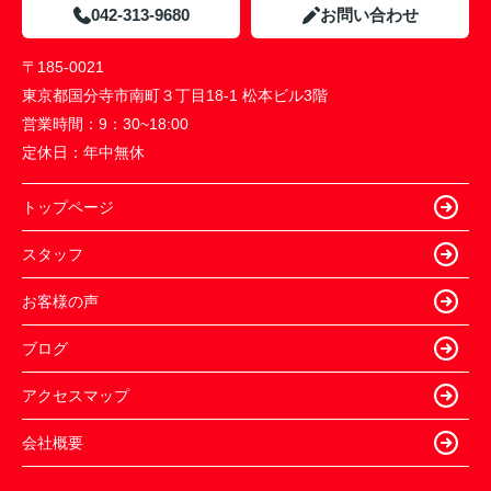
042-313-9680
お問い合わせ
〒185-0021
東京都国分寺市南町３丁目18-1 松本ビル3階
営業時間：
9：30~18:00
定休日：
年中無休
トップページ
スタッフ
お客様の声
ブログ
アクセスマップ
会社概要