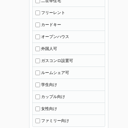
二世帯住宅
フリーレント
カードキー
オープンハウス
外国人可
ガスコンロ設置可
ルームシェア可
学生向け
カップル向け
女性向け
ファミリー向け