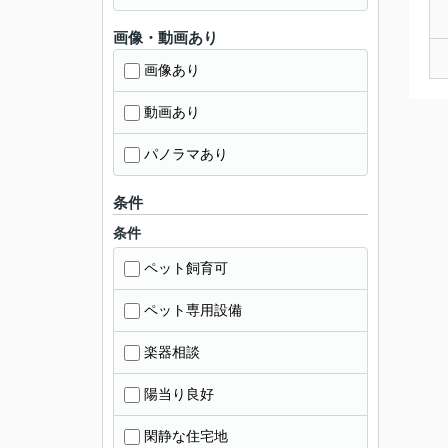
画像・動画あり
画像あり
動画あり
パノラマあり
条件
条件
ペット飼育可
ペット専用設備
楽器相談
陽当り良好
閑静な住宅地