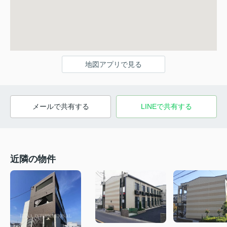
地図アプリで見る
メールで共有する
LINEで共有する
近隣の物件