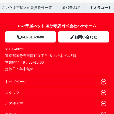
さいたま市緑区の賃貸物件一覧
浦和美園駅
ミオラコート
いい部屋ネット 国分寺店 株式会社ハナホーム
042-313-9680
お問い合わせ
〒185-0021
東京都国分寺市南町３丁目18-1 松本ビル3階
営業時間：
9：30~18:00
定休日：
年中無休
トップページ
スタッフ
お客様の声