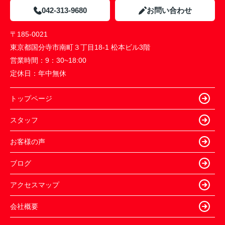
042-313-9680
お問い合わせ
〒185-0021
東京都国分寺市南町３丁目18-1 松本ビル3階
営業時間：
9：30~18:00
定休日：
年中無休
トップページ
スタッフ
お客様の声
ブログ
アクセスマップ
会社概要