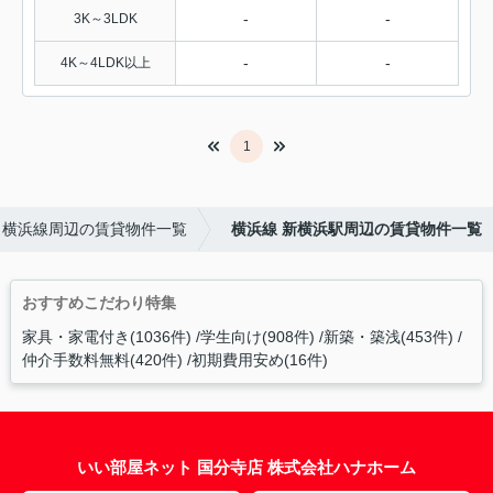
-
-
3K～3LDK
-
-
4K～4LDK以上
1
横浜線周辺の賃貸物件一覧
横浜線 新横浜駅周辺の賃貸物件一覧
おすすめこだわり特集
家具・家電付き(1036件)
学生向け(908件)
新築・築浅(453件)
仲介手数料無料(420件)
初期費用安め(16件)
いい部屋ネット 国分寺店 株式会社ハナホーム