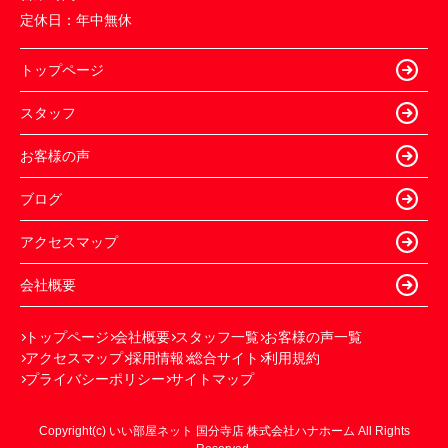
定休日：
年中無休
トップページ
スタッフ
お客様の声
ブログ
アクセスマップ
会社概要
トップページ
会社概要
スタッフ一覧
お客様の声一覧
アクセスマップ
採用情報
総合サイト
利用規約
プライバシーポリシー
サイトマップ
Copyright(c) いい部屋ネット 国分寺店 株式会社ハナホーム All Rights