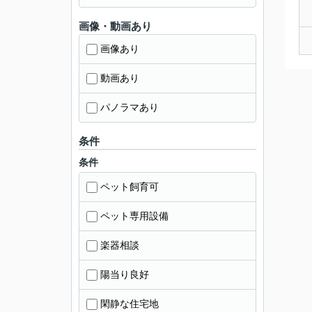
画像・動画あり
画像あり
動画あり
パノラマあり
条件
条件
ペット飼育可
ペット専用設備
楽器相談
陽当り良好
閑静な住宅地