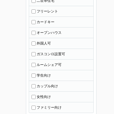
二世帯住宅
フリーレント
カードキー
オープンハウス
外国人可
ガスコンロ設置可
ルームシェア可
学生向け
カップル向け
女性向け
ファミリー向け