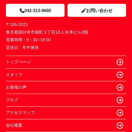
042-313-9680
お問い合わせ
〒185-0021
東京都国分寺市南町３丁目18-1 松本ビル3階
営業時間：
9：30~18:00
定休日：
年中無休
トップページ
スタッフ
お客様の声
ブログ
アクセスマップ
会社概要