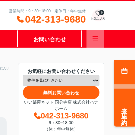
営業時間：9：30~18:00 定休日：年中無休
0
042-313-9680
お気に入り
お問い合わせ
に入り
お気軽にお問い合わせください
無料お問い合わせ
いい部屋ネット 国分寺店 株式会社ハナ
来店予約
ホーム
042-313-9680
9：30~18:00
（休：年中無休）