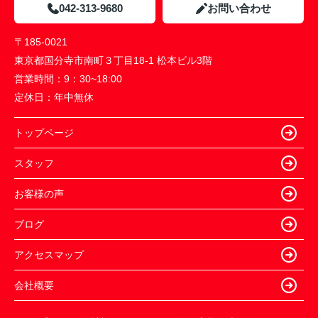
042-313-9680
お問い合わせ
〒185-0021
東京都国分寺市南町３丁目18-1 松本ビル3階
営業時間：
9：30~18:00
定休日：
年中無休
トップページ
スタッフ
お客様の声
ブログ
アクセスマップ
会社概要