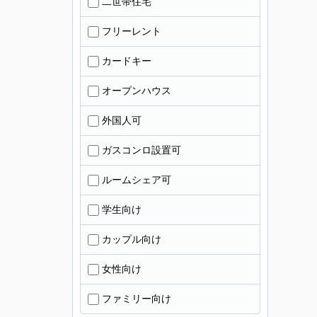
二世帯住宅
フリーレント
カードキー
オープンハウス
外国人可
ガスコンロ設置可
ルームシェア可
学生向け
カップル向け
女性向け
ファミリー向け