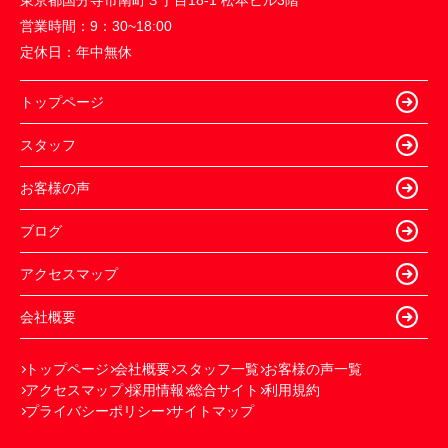
東京都国分寺市南町３丁目18-1 松本ビル3階
営業時間：
9：30~18:00
定休日：
年中無休
トップページ
スタッフ
お客様の声
ブログ
アクセスマップ
会社概要
トップページ
会社概要
スタッフ一覧
お客様の声一覧
アクセスマップ
採用情報
総合サイト
利用規約
プライバシーポリシー
サイトマップ