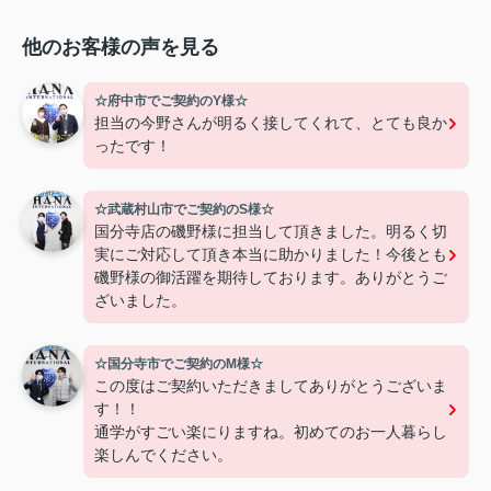
他のお客様の声を見る
☆府中市でご契約のY様☆
担当の今野さんが明るく接してくれて、とても良か
ったです！
☆武蔵村山市でご契約のS様☆
国分寺店の磯野様に担当して頂きました。明るく切
実にご対応して頂き本当に助かりました！今後とも
磯野様の御活躍を期待しております。ありがとうご
ざいました。
☆国分寺市でご契約のM様☆
この度はご契約いただきましてありがとうございま
す！！
通学がすごい楽にりますね。初めてのお一人暮らし
楽しんでください。