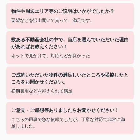
物件や周辺エリア等のご説明はいかがでしたか？
要望などを沢山聞いて貰って、満足です。
数ある不動産会社の中で、当店を選んでいただいた理由
があればお教えください！
ネットで見かけて、対応などが良かった
ご成約いただいた物件の満足しいたところや妥協したと
ころをお聞かせください。
初期費用などを抑えられて満足
ご意見・ご感想等ありましたらお聞かせください！
こちらの用事で急な依頼でしたが。丁寧な対応で非常に満
足しました。