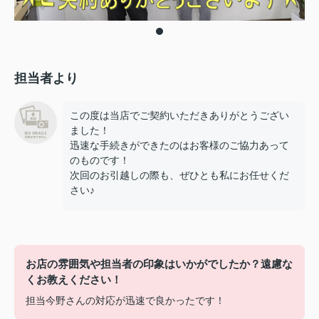
担当者より
この度は当店でご契約いただきありがとうござい
ました！
迅速な手続きができたのはお客様のご協力あって
のものです！
次回のお引越しの際も、ぜひとも私にお任せくだ
さい♪
お店の雰囲気や担当者の印象はいかがでしたか？遠慮な
くお教えください！
担当今野さんの対応が迅速で良かったです！