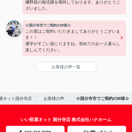
磯野様の御活躍を期待しております。ありがとうご
ざいました。
☆国分寺市でご契約のM様☆
この度はご契約いただきましてありがとうございま
す！！
通学がすごい楽にりますね。初めてのお一人暮らし
楽しんでください。
お客様の声一覧
屋ネット国分寺店
お客様の声
☆国分寺市でご契約のM様☆
いい部屋ネット 国分寺店 株式会社ハナホーム