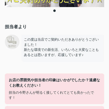
担当者より
この度は当店でご契約いただきありがとうござい
ました！
新たな環境での新生活、いろいろと大変なことも
あるとは思いますが、応援しています♪
お店の雰囲気や担当者の印象はいかがでしたか？遠慮な
くお教えください！
担当の今野さんが明るく接してくれてとても良かったで
す！