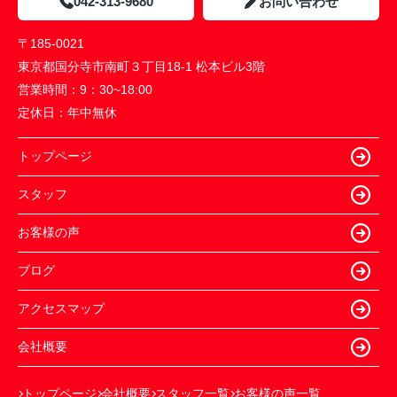
042-313-9680
お問い合わせ
〒185-0021
東京都国分寺市南町３丁目18-1 松本ビル3階
営業時間：
9：30~18:00
定休日：
年中無休
トップページ
スタッフ
お客様の声
ブログ
アクセスマップ
会社概要
トップページ
会社概要
スタッフ一覧
お客様の声一覧