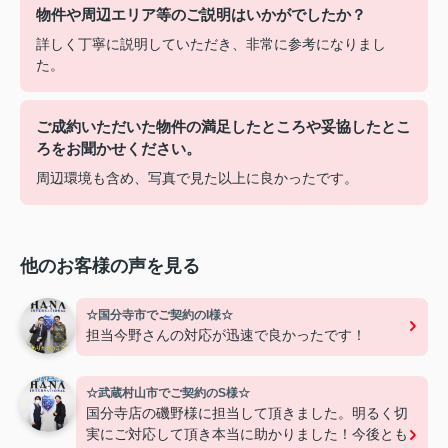
物件や周辺エリア等のご説明はいかがでしたか？
詳しく丁寧に説明していただき、非常に参考になりまし
た。
ご成約いただいた物件の満足したところや妥協したとこ
ろをお聞かせください。
周辺環境も含め、写真で見た以上に良かったです。
他のお客様の声を見る
☆国分寺市でご契約のI様☆
担当今野さんの対応が迅速で良かったです！
☆武蔵村山市でご契約のS様☆
国分寺店の磯野様に担当して頂きました。明るく切
実にご対応して頂き本当に助かりました！今後とも