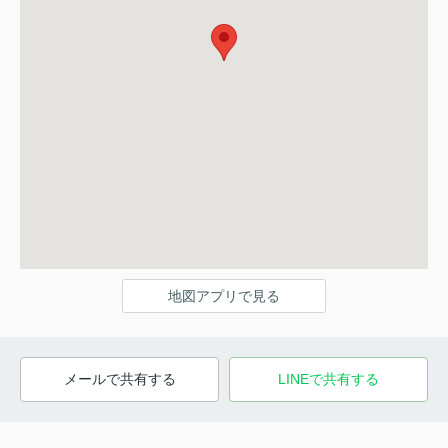
地図アプリで見る
メールで共有する
LINEで共有する