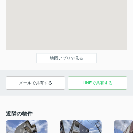
地図アプリで見る
メールで共有する
LINEで共有する
近隣の物件