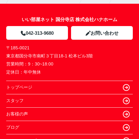
いい部屋ネット 国分寺店 株式会社ハナホーム
042-313-9680
お問い合わせ
〒185-0021
東京都国分寺市南町３丁目18-1 松本ビル3階
営業時間：
9：30~18:00
定休日：
年中無休
トップページ
スタッフ
お客様の声
ブログ