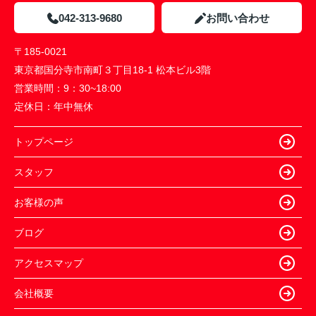
042-313-9680
お問い合わせ
〒185-0021
東京都国分寺市南町３丁目18-1 松本ビル3階
営業時間：
9：30~18:00
定休日：
年中無休
トップページ
スタッフ
お客様の声
ブログ
アクセスマップ
会社概要