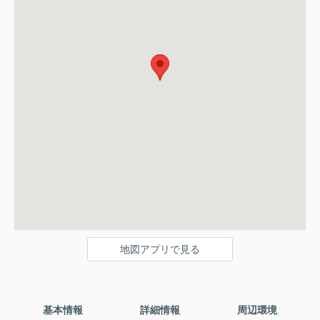
地図アプリで見る
基本情報
詳細情報
周辺環境