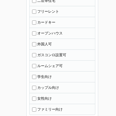
二世帯住宅
フリーレント
カードキー
オープンハウス
外国人可
ガスコンロ設置可
ルームシェア可
学生向け
カップル向け
女性向け
ファミリー向け