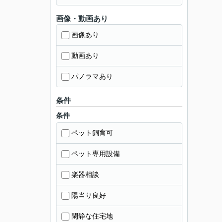
画像・動画あり
画像あり
動画あり
パノラマあり
条件
条件
ペット飼育可
ペット専用設備
楽器相談
陽当り良好
閑静な住宅地