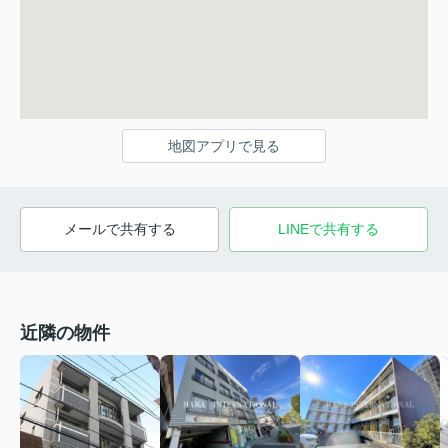
地図アプリで見る
メールで共有する
LINEで共有する
近隣の物件