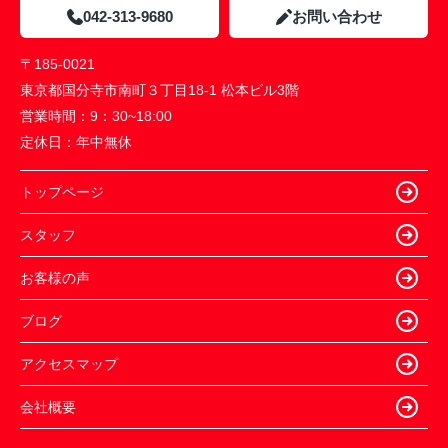
042-313-9680
お問い合わせ
〒185-0021
東京都国分寺市南町３丁目18-1 松本ビル3階
営業時間：
9：30~18:00
定休日：
年中無休
トップページ
スタッフ
お客様の声
ブログ
アクセスマップ
会社概要