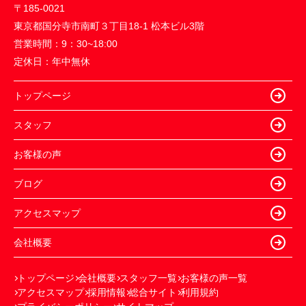
〒185-0021
東京都国分寺市南町３丁目18-1 松本ビル3階
営業時間：
9：30~18:00
定休日：
年中無休
トップページ
スタッフ
お客様の声
ブログ
アクセスマップ
会社概要
トップページ
会社概要
スタッフ一覧
お客様の声一覧
アクセスマップ
採用情報
総合サイト
利用規約