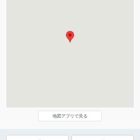
地図アプリで見る