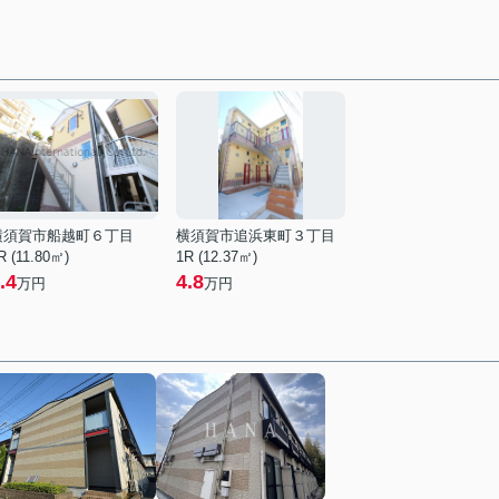
横須賀市船越町６丁目
横須賀市追浜東町３丁目
R (11.80㎡)
1R (12.37㎡)
.4
4.8
万円
万円