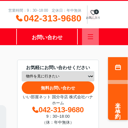
営業時間：9：30~18:00 定休日：年中無休
0
042-313-9680
お気に入り
お問い合わせ
お気軽にお問い合わせください
無料お問い合わせ
いい部屋ネット 国分寺店 株式会社ハナ
来店予約
ホーム
042-313-9680
9：30~18:00
（休：年中無休）