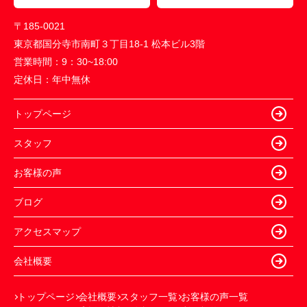
〒185-0021
東京都国分寺市南町３丁目18-1 松本ビル3階
営業時間：
9：30~18:00
定休日：
年中無休
トップページ
スタッフ
お客様の声
ブログ
アクセスマップ
会社概要
トップページ
会社概要
スタッフ一覧
お客様の声一覧