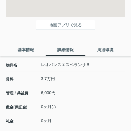
地図アプリで見る
基本情報
詳細情報
周辺環境
レオパレスエスペランサＢ
物件名
3.7万円
賃料
6,000円
管理 / 共益費
0ヶ月(-)
敷金(保証金)
0ヶ月
礼金