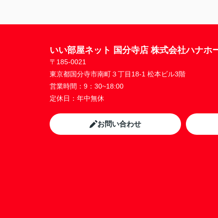
いい部屋ネット 国分寺店 株式会社ハナホ
〒185-0021
東京都国分寺市南町３丁目18-1 松本ビル3階
営業時間：
9：30~18:00
定休日：
年中無休
お問い合わせ