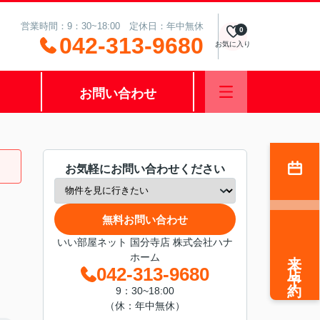
営業時間：9：30~18:00 定休日：年中無休
0
042-313-9680
お気に入り
お問い合わせ
お気軽にお問い合わせください
無料お問い合わせ
いい部屋ネット 国分寺店 株式会社ハナ
来店予約
ホーム
042-313-9680
9：30~18:00
（休：年中無休）