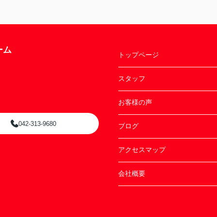
ーム
トップページ
スタッフ
お客様の声
042-313-9680
ブログ
アクセスマップ
会社概要