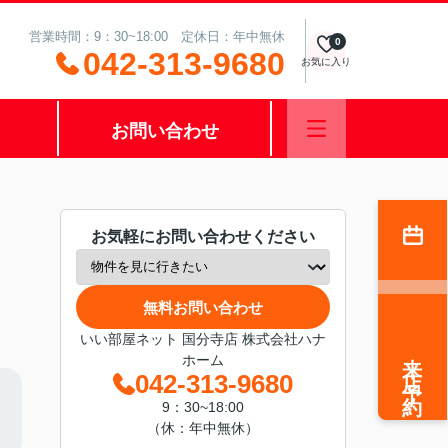
営業時間：9：30~18:00 定休日：年中無休
0
042-313-9680
お気に入り
お問い合わせ
お気軽にお問い合わせください
無料お問い合わせ
いい部屋ネット 国分寺店 株式会社ハナ
来店予約
ホーム
042-313-9680
9：30~18:00
（休：年中無休）