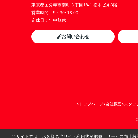
東京都国分寺市南町３丁目18-1 松本ビル3階
営業時間：
9：30~18:00
定休日：
年中無休
お問い合わせ
トップページ
会社概要
スタッ
C
当サイトでは、お客様の当サイト利用状況把握、サービス向上検討