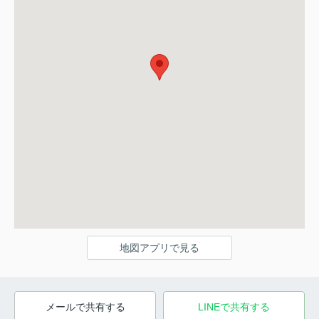
地図アプリで見る
メールで共有する
LINEで共有する