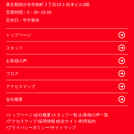
東京都国分寺市南町３丁目18-1 松本ビル3階
営業時間：
9：30~18:00
定休日：
年中無休
トップページ
スタッフ
お客様の声
ブログ
アクセスマップ
会社概要
トップページ
会社概要
スタッフ一覧
お客様の声一覧
アクセスマップ
採用情報
総合サイト
利用規約
プライバシーポリシー
サイトマップ