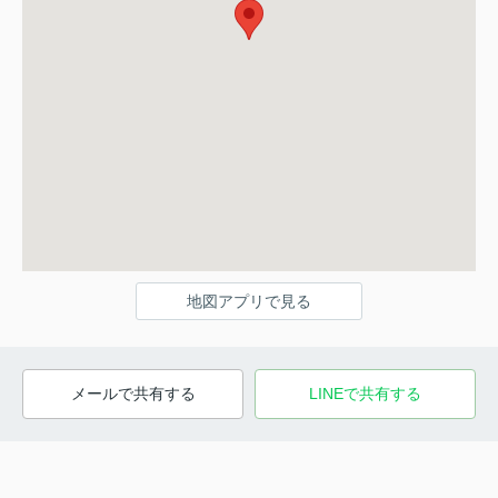
地図アプリで見る
メールで共有する
LINEで共有する