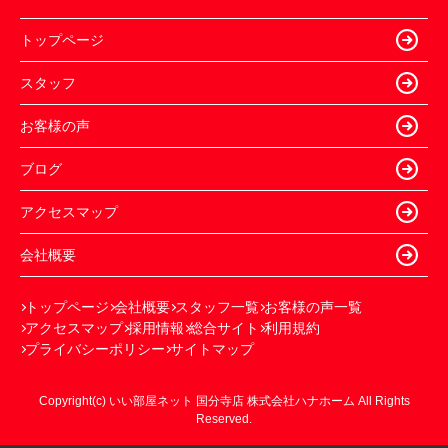
トップページ
スタッフ
お客様の声
ブログ
アクセスマップ
会社概要
トップページ
会社概要
スタッフ一覧
お客様の声一覧
アクセスマップ
採用情報
総合サイト
利用規約
プライバシーポリシー
サイトマップ
Copyright(c) いい部屋ネット 国分寺店 株式会社ハナホーム All Rights
Reserved.