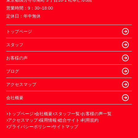
東京都国分寺市南町３丁目18-1 松本ビル3階
営業時間：
9：30~18:00
定休日：
年中無休
トップページ
スタッフ
お客様の声
ブログ
アクセスマップ
会社概要
トップページ
会社概要
スタッフ一覧
お客様の声一覧
アクセスマップ
採用情報
総合サイト
利用規約
プライバシーポリシー
サイトマップ