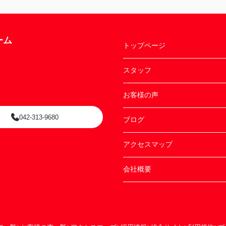
ーム
トップページ
スタッフ
お客様の声
042-313-9680
ブログ
アクセスマップ
会社概要