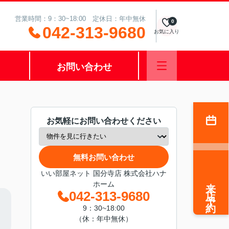
営業時間：9：30~18:00 定休日：年中無休
0
042-313-9680
お気に入り
お問い合わせ
お気軽にお問い合わせください
無料お問い合わせ
いい部屋ネット 国分寺店 株式会社ハナ
来店予約
ホーム
042-313-9680
9：30~18:00
（休：年中無休）