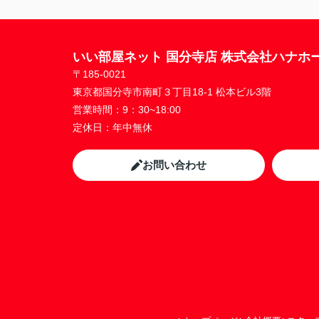
いい部屋ネット 国分寺店 株式会社ハナホ
〒185-0021
東京都国分寺市南町３丁目18-1 松本ビル3階
営業時間：
9：30~18:00
定休日：
年中無休
お問い合わせ