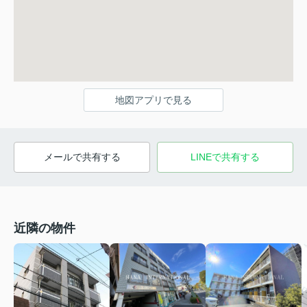
地図アプリで見る
メールで共有する
LINEで共有する
近隣の物件