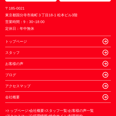
〒185-0021
東京都国分寺市南町３丁目18-1 松本ビル3階
営業時間：
9：30~18:00
定休日：
年中無休
トップページ
スタッフ
お客様の声
ブログ
アクセスマップ
会社概要
トップページ
会社概要
スタッフ一覧
お客様の声一覧