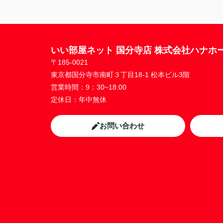
いい部屋ネット 国分寺店 株式会社ハナホ
〒185-0021
東京都国分寺市南町３丁目18-1 松本ビル3階
営業時間：
9：30~18:00
定休日：
年中無休
お問い合わせ