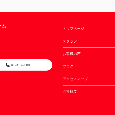
ーム
トップページ
スタッフ
お客様の声
042-313-9680
ブログ
アクセスマップ
会社概要