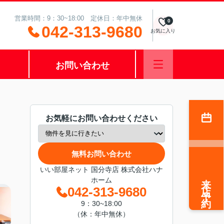
営業時間：9：30~18:00 定休日：年中無休
0
042-313-9680
お気に入り
お問い合わせ
お気軽にお問い合わせください
無料お問い合わせ
いい部屋ネット 国分寺店 株式会社ハナ
来店予約
ホーム
042-313-9680
9：30~18:00
（休：年中無休）