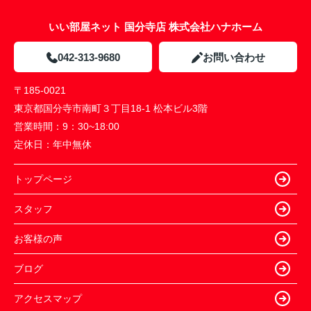
いい部屋ネット 国分寺店 株式会社ハナホーム
042-313-9680
お問い合わせ
〒185-0021
東京都国分寺市南町３丁目18-1 松本ビル3階
営業時間：
9：30~18:00
定休日：
年中無休
トップページ
スタッフ
お客様の声
ブログ
アクセスマップ