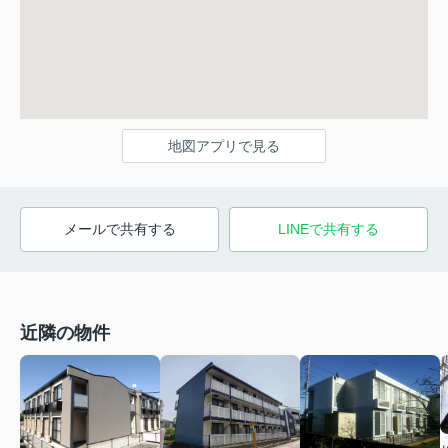
地図アプリで見る
メールで共有する
LINEで共有する
近隣の物件