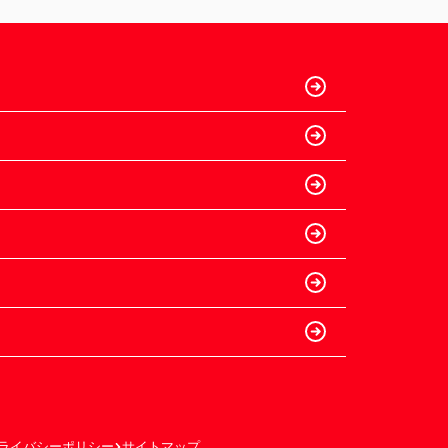
ライバシーポリシー
サイトマップ