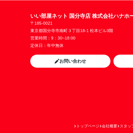
いい部屋ネット 国分寺店 株式会社ハナホ
〒185-0021
東京都国分寺市南町３丁目18-1 松本ビル3階
営業時間：
9：30~18:00
定休日：
年中無休
お問い合わせ
トップページ
会社概要
スタッ