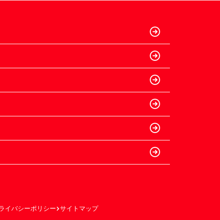
ライバシーポリシー
サイトマップ