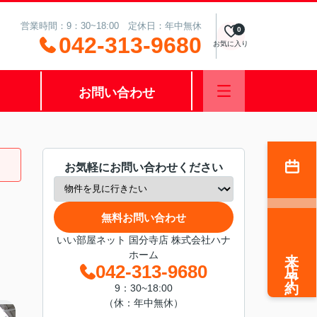
営業時間：9：30~18:00 定休日：年中無休
0
042-313-9680
お気に入り
お問い合わせ
お気軽にお問い合わせください
無料お問い合わせ
いい部屋ネット 国分寺店 株式会社ハナ
来店予約
ホーム
042-313-9680
9：30~18:00
（休：年中無休）