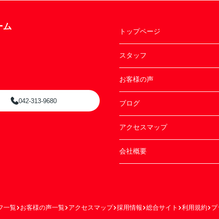
ーム
トップページ
スタッフ
お客様の声
042-313-9680
ブログ
アクセスマップ
会社概要
フ一覧
お客様の声一覧
アクセスマップ
採用情報
総合サイト
利用規約
プ