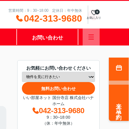
営業時間：9：30~18:00 定休日：年中無休
0
042-313-9680
お気に入り
お問い合わせ
お気軽にお問い合わせください
無料お問い合わせ
いい部屋ネット 国分寺店 株式会社ハナ
来店予約
ホーム
042-313-9680
9：30~18:00
（休：年中無休）