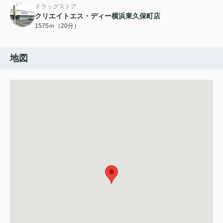
ドラッグストア
クリエイトエス・ディー横浜東久保町店
1575ｍ（20分）
地図