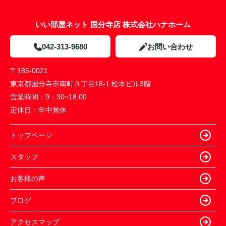
いい部屋ネット 国分寺店 株式会社ハナホーム
042-313-9680
お問い合わせ
〒185-0021
東京都国分寺市南町３丁目18-1 松本ビル3階
営業時間：
9：30~18:00
定休日：
年中無休
トップページ
スタッフ
お客様の声
ブログ
アクセスマップ