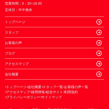
営業時間：
9：30~18:00
定休日：
年中無休
トップページ
スタッフ
お客様の声
ブログ
アクセスマップ
会社概要
トップページ
会社概要
スタッフ一覧
お客様の声一覧
アクセスマップ
採用情報
総合サイト
利用規約
プライバシーポリシー
サイトマップ