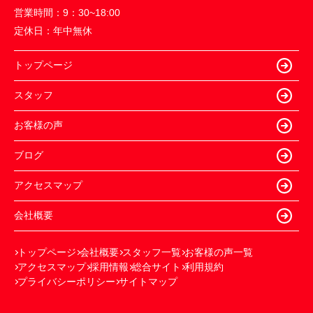
営業時間：
9：30~18:00
定休日：
年中無休
トップページ
スタッフ
お客様の声
ブログ
アクセスマップ
会社概要
トップページ
会社概要
スタッフ一覧
お客様の声一覧
アクセスマップ
採用情報
総合サイト
利用規約
プライバシーポリシー
サイトマップ