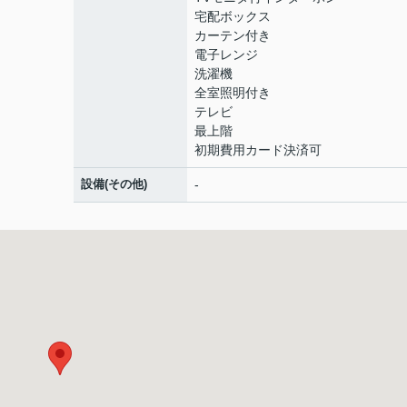
宅配ボックス
カーテン付き
電子レンジ
洗濯機
全室照明付き
テレビ
最上階
初期費用カード決済可
設備(その他)
-