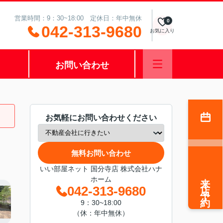
営業時間：9：30~18:00 定休日：年中無休
0
042-313-9680
お気に入り
お問い合わせ
お気軽にお問い合わせください
無料お問い合わせ
いい部屋ネット 国分寺店 株式会社ハナ
来店予約
ホーム
042-313-9680
9：30~18:00
（休：年中無休）