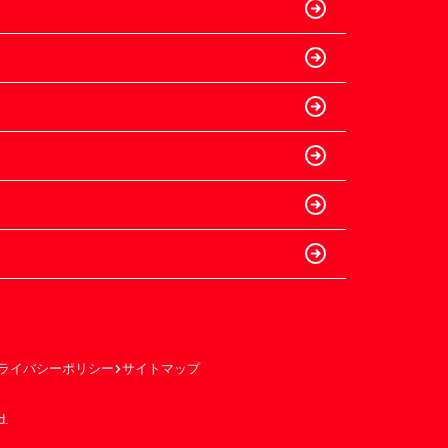
ライバシーポリシー
サイトマップ
d.