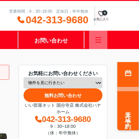
営業時間：9：30~18:00 定休日：年中無休
0
042-313-9680
お気に入り
お問い合わせ
お気軽にお問い合わせください
無料お問い合わせ
いい部屋ネット 国分寺店 株式会社ハナ
来店予約
ホーム
042-313-9680
9：30~18:00
（休：年中無休）