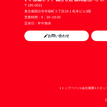
〒185-0021
東京都国分寺市南町３丁目18-1 松本ビル3階
営業時間：
9：30~18:00
定休日：
年中無休
お問い合わせ
トップページ
会社概要
スタッ
C