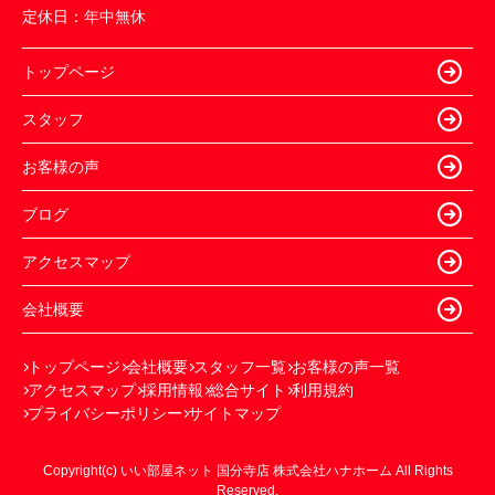
定休日：
年中無休
トップページ
スタッフ
お客様の声
ブログ
アクセスマップ
会社概要
トップページ
会社概要
スタッフ一覧
お客様の声一覧
アクセスマップ
採用情報
総合サイト
利用規約
プライバシーポリシー
サイトマップ
Copyright(c) いい部屋ネット 国分寺店 株式会社ハナホーム All Rights
Reserved.