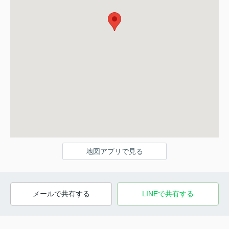
地図アプリで見る
メールで共有する
LINEで共有する