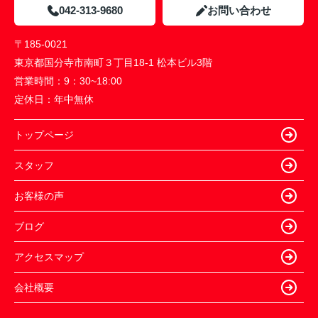
042-313-9680
お問い合わせ
〒185-0021
東京都国分寺市南町３丁目18-1 松本ビル3階
営業時間：
9：30~18:00
定休日：
年中無休
トップページ
スタッフ
お客様の声
ブログ
アクセスマップ
会社概要