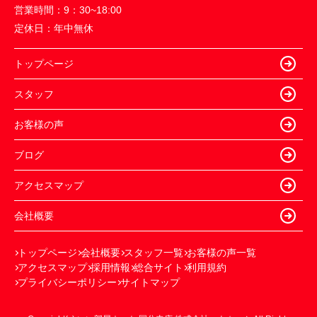
営業時間：
9：30~18:00
定休日：
年中無休
トップページ
スタッフ
お客様の声
ブログ
アクセスマップ
会社概要
トップページ
会社概要
スタッフ一覧
お客様の声一覧
アクセスマップ
採用情報
総合サイト
利用規約
プライバシーポリシー
サイトマップ