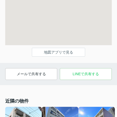
地図アプリで見る
メールで共有する
LINEで共有する
近隣の物件