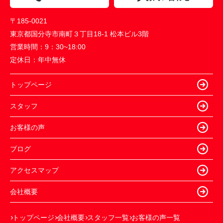
〒185-0021
東京都国分寺市南町３丁目18-1 松本ビル3階
営業時間：
9：30~18:00
定休日：
年中無休
トップページ
スタッフ
お客様の声
ブログ
アクセスマップ
会社概要
トップページ
会社概要
スタッフ一覧
お客様の声一覧