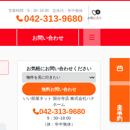
営業時間：9：30~18:00 定休日：年中無休
0
042-313-9680
お気に入り
お問い合わせ
お気軽にお問い合わせください
無料お問い合わせ
いい部屋ネット 国分寺店 株式会社ハナ
来店予約
ホーム
042-313-9680
9：30~18:00
（休：年中無休）