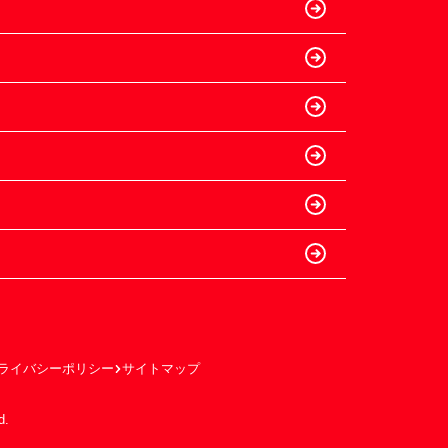
ライバシーポリシー
サイトマップ
d.