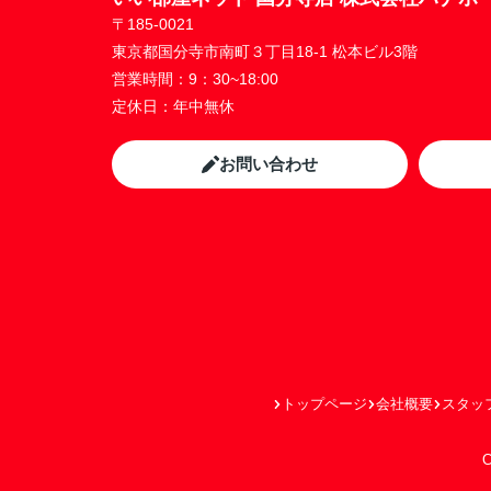
〒185-0021
東京都国分寺市南町３丁目18-1 松本ビル3階
営業時間：
9：30~18:00
定休日：
年中無休
お問い合わせ
トップページ
会社概要
スタッ
C