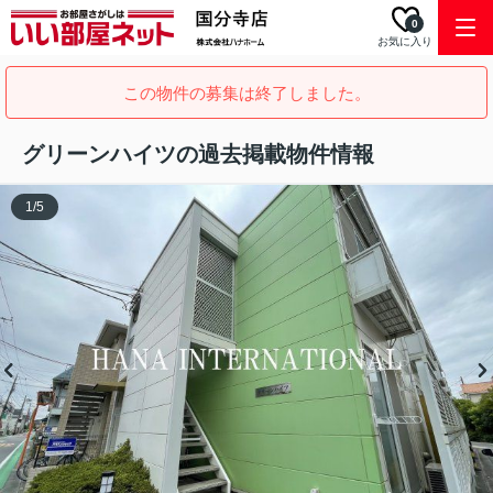
0
お気に入り
この物件の募集は終了しました。
グリーンハイツの過去掲載物件情報
1
/
5