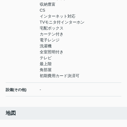
収納豊富
CS
インターネット対応
TVモニタ付インターホン
宅配ボックス
カーテン付き
電子レンジ
洗濯機
全室照明付き
テレビ
最上階
角部屋
初期費用カード決済可
-
設備(その他)
地図