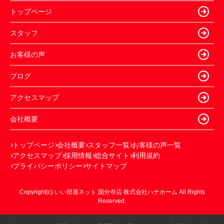
トップページ
スタッフ
お客様の声
ブログ
アクセスマップ
会社概要
トップページ
会社概要
スタッフ一覧
お客様の声一覧
アクセスマップ
採用情報
総合サイト
利用規約
プライバシーポリシー
サイトマップ
Copyright(c) いい部屋ネット 国分寺店 株式会社ハナホーム All Rights
Reserved.