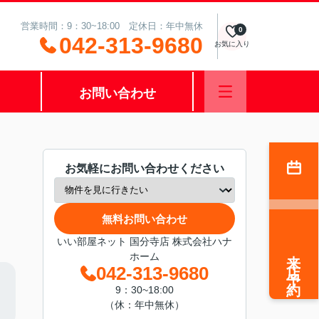
営業時間：9：30~18:00 定休日：年中無休
0
042-313-9680
お気に入り
お問い合わせ
お気軽にお問い合わせください
無料お問い合わせ
いい部屋ネット 国分寺店 株式会社ハナ
来店予約
ホーム
042-313-9680
9：30~18:00
（休：年中無休）