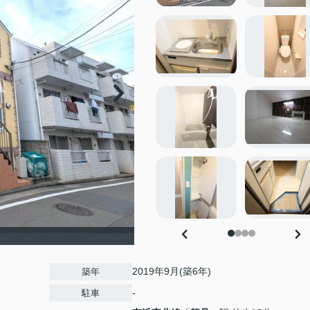
2019年9月(築6年)
築年
-
駐車